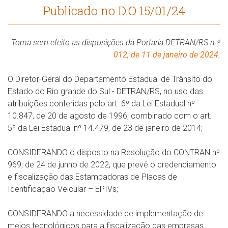
Publicado no D.O 15/01/24
Torna sem efeito as disposições da Portaria DETRAN/RS n.º
012, de 11 de janeiro de 2024
.
O Diretor-Geral do Departamento Estadual de Trânsito do
Estado do Rio grande do Sul - DETRAN/RS, no uso das
atribuições conferidas pelo art. 6º da Lei Estadual nº
10.847, de 20 de agosto de 1996, combinado com o art.
5º da Lei Estadual nº 14.479, de 23 de janeiro de 2014;
CONSIDERANDO o disposto na Resolução do CONTRAN nº
969, de 24 de junho de 2022, que prevê o credenciamento
e fiscalização das Estampadoras de Placas de
Identificação Veicular – EPIVs;
CONSIDERANDO a necessidade de implementação de
meios tecnológicos para a fiscalização das empresas