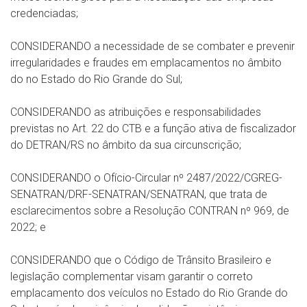
credenciadas;
CONSIDERANDO a necessidade de se combater e prevenir
irregularidades e fraudes em emplacamentos no âmbito
do no Estado do Rio Grande do Sul;
CONSIDERANDO as atribuições e responsabilidades
previstas no Art. 22 do CTB e a função ativa de fiscalizador
do DETRAN/RS no âmbito da sua circunscrição;
CONSIDERANDO o Ofício-Circular nº 2487/2022/CGREG-
SENATRAN/DRF-SENATRAN/SENATRAN, que trata de
esclarecimentos sobre a Resolução CONTRAN nº 969, de
2022; e
CONSIDERANDO que o Código de Trânsito Brasileiro e
legislação complementar visam garantir o correto
emplacamento dos veículos no Estado do Rio Grande do