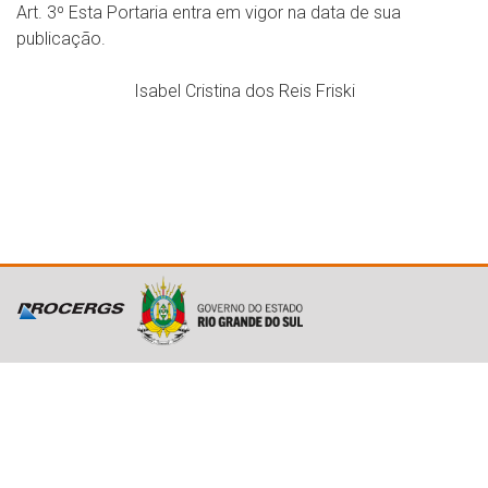
Art. 3º Esta Portaria entra em vigor na data de sua
publicação.
Isabel Cristina dos Reis Friski